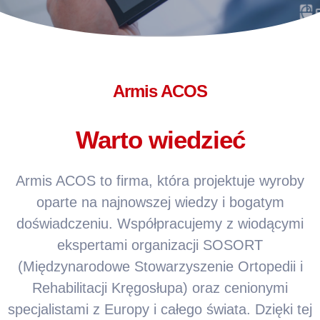
Armis ACOS
Warto wiedzieć
Armis ACOS to firma, która projektuje wyroby
oparte na najnowszej wiedzy i bogatym
doświadczeniu. Współpracujemy z wiodącymi
ekspertami organizacji SOSORT
(Międzynarodowe Stowarzyszenie Ortopedii i
Rehabilitacji Kręgosłupa) oraz cenionymi
specjalistami z Europy i całego świata. Dzięki tej