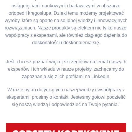
osiągnięciami naukowymi i badawczymi w obszarze
ortopedii kręgosłupa. Dzięki temu możemy projektować
wyroby, które są oparte na solidnej wiedzy i innowacyjnych
rozwiązaniach. Nasze produkty są efektem nie tylko naszej
współpracy z ekspertami, ale również ciągłego dążenia do
doskonałości i doskonalenia się.
Jeśli chcesz poznać więcej szczegółów na temat naszych
ekspertów i ich wkładu w nasze projekty, zachęcamy do
zapoznania się z ich profilami na LinkedIn.
W razie pytań dotyczących naszej wiedzy i współpracy z
ekspertami, prosimy o kontakt. Jesteśmy gotowi podzielić
się naszą wiedzą i odpowiedzieć na Twoje pytania.”