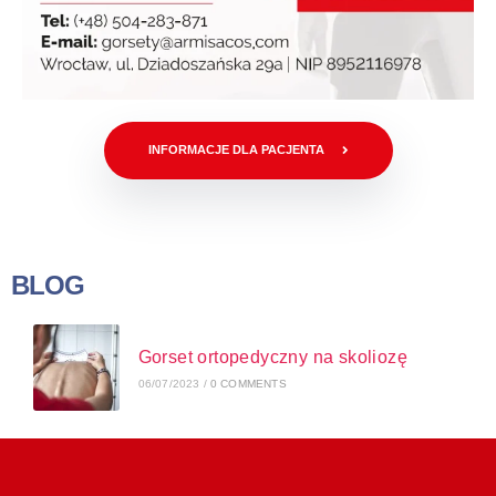
INFORMACJE DLA PACJENTA
BLOG
Gorset ortopedyczny na skoliozę
06/07/2023
/
0 COMMENTS